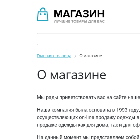
Главная страница
О магазине
О магазине
Мы рады приветствовать вас на сайте наше
Наша компания была основана в 1993 году,
осуществляющих on-line продажу одежды в 
продаже одежды как для дома, так и для оф
На данный момент мы представляем собой