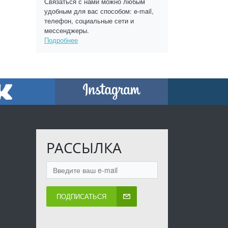
Связаться с нами можно любым
удобным для вас способом: e-mail,
телефон, социальные сети и
мессенджеры.
Подробнее
РАССЫЛКА
ПОДПИСАТЬСЯ