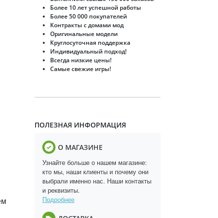
Более 10 лет успешной работы
Более 50 000 покупателей
Контракты с домами мод
Оригинальные модели
Круглосуточная поддержка
Индивидуальный подход!
Всегда низкие цены!
Самые свежие игры!
ПОЛЕЗНАЯ ИНФОРМАЦИЯ
О МАГАЗИНЕ
Узнайте больше о нашем магазине:
кто мы, наши клиенты и почему они
выбрали именно нас. Наши контакты
и реквизиты.
Подробнее
ем