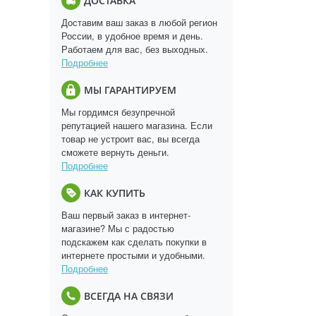
ДОСТАВКА
Доставим ваш заказ в любой регион
России, в удобное время и день.
Работаем для вас, без выходных.
Подробнее
МЫ ГАРАНТИРУЕМ
Мы гордимся безупречной
репутацией нашего магазина. Если
товар не устроит вас, вы всегда
сможете вернуть деньги.
Подробнее
КАК КУПИТЬ
Ваш первый заказ в интернет-
магазине? Мы с радостью
подскажем как сделать покупки в
интернете простыми и удобными.
Подробнее
ВСЕГДА НА СВЯЗИ